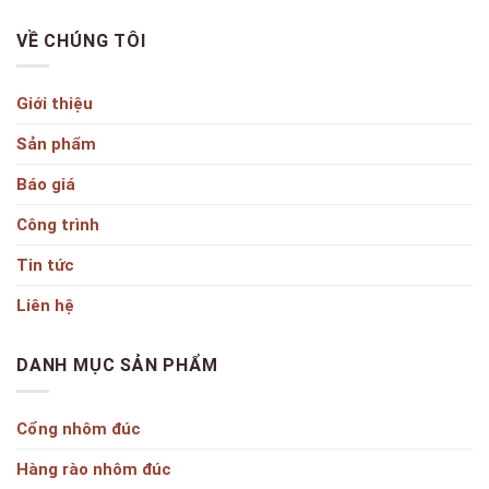
VỀ CHÚNG TÔI
Giới thiệu
Sản phẩm
Báo giá
Công trình
Tin tức
Liên hệ
DANH MỤC SẢN PHẨM
Cổng nhôm đúc
Hàng rào nhôm đúc