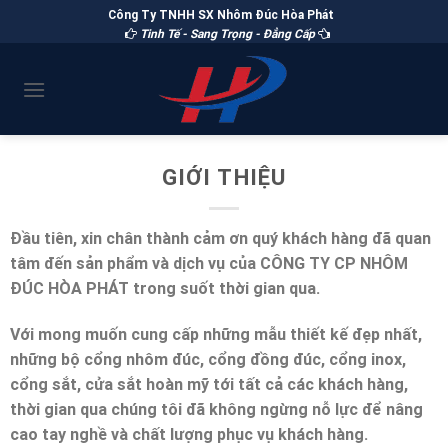
Công Ty TNHH SX Nhôm Đúc Hòa Phát
Tinh Tế - Sang Trọng - Đẳng Cấp
GIỚI THIỆU
Đầu tiên, xin chân thành cảm ơn quý khách hàng đã quan
tâm đến sản phẩm và dịch vụ của
CÔNG TY CP NHÔM
ĐÚC HÒA PHÁT
trong suốt thời gian qua.
Với mong muốn cung cấp những mẫu thiết kế đẹp nhất,
những bộ cổng nhôm đúc, cổng đồng đúc, cổng inox,
cổng sắt, cửa sắt hoàn mỹ tới tất cả các khách hàng,
thời gian qua chúng tôi đã không ngừng nỗ lực để nâng
cao tay nghề và chất lượng phục vụ khách hàng.