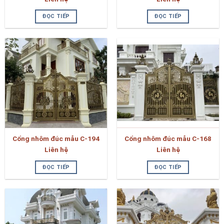
ĐỌC TIẾP
ĐỌC TIẾP
Cổng nhôm đúc mẫu C-194
Cổng nhôm đúc mẫu C-168
Liên hệ
Liên hệ
ĐỌC TIẾP
ĐỌC TIẾP