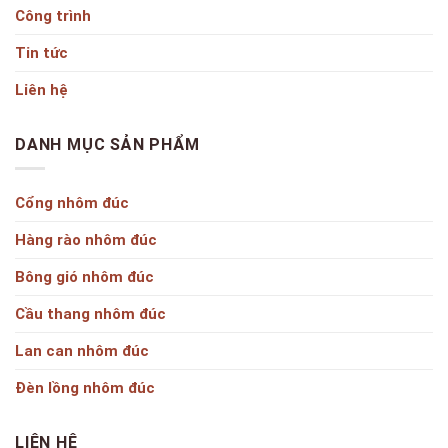
Công trình
Tin tức
Liên hệ
DANH MỤC SẢN PHẨM
Cổng nhôm đúc
Hàng rào nhôm đúc
Bông gió nhôm đúc
Cầu thang nhôm đúc
Lan can nhôm đúc
Đèn lồng nhôm đúc
LIÊN HỆ