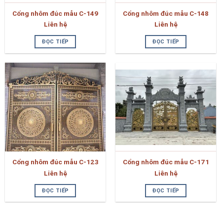
Cổng nhôm đúc mẫu C-149
Cổng nhôm đúc mẫu C-148
Liên hệ
Liên hệ
ĐỌC TIẾP
ĐỌC TIẾP
Cổng nhôm đúc mẫu C-123
Cổng nhôm đúc mẫu C-171
Liên hệ
Liên hệ
ĐỌC TIẾP
ĐỌC TIẾP