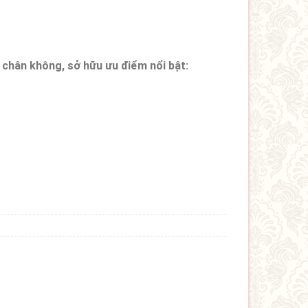
chân không, sở hữu ưu điểm nổi bật: