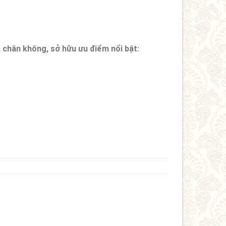
chân không, sở hữu ưu điểm nổi bật: