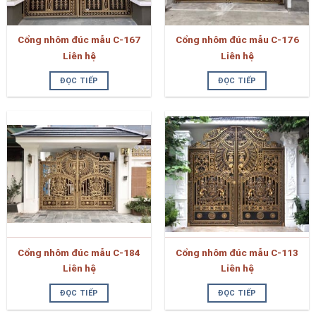
Cổng nhôm đúc mẫu C-167
Cổng nhôm đúc mẫu C-176
Liên hệ
Liên hệ
ĐỌC TIẾP
ĐỌC TIẾP
Cổng nhôm đúc mẫu C-184
Cổng nhôm đúc mẫu C-113
Liên hệ
Liên hệ
ĐỌC TIẾP
ĐỌC TIẾP