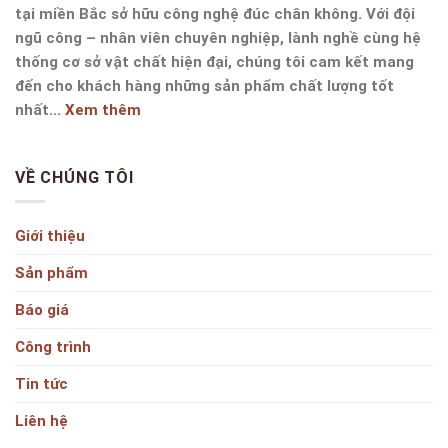
tại miền Bắc sở hữu công nghệ đúc chân không. Với đội
ngũ công – nhân viên chuyên nghiệp, lành nghề cùng hệ
thống cơ sở vật chất hiện đại, chúng tôi cam kết mang
đến cho khách hàng những sản phẩm chất lượng tốt
nhất...
Xem thêm
VỀ CHÚNG TÔI
Giới thiệu
Sản phẩm
Báo giá
Công trình
Tin tức
Liên hệ