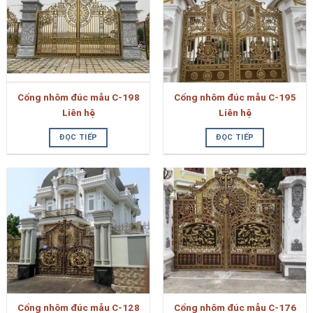
Cổng nhôm đúc mẫu C-198
Cổng nhôm đúc mẫu C-195
Liên hệ
Liên hệ
ĐỌC TIẾP
ĐỌC TIẾP
Cổng nhôm đúc mẫu C-128
Cổng nhôm đúc mẫu C-176