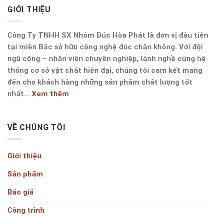
GIỚI THIỆU
Công Ty TNHH SX Nhôm Đúc Hòa Phát là đơn vị đầu tiên
tại miền Bắc sở hữu công nghệ đúc chân không. Với đội
ngũ công – nhân viên chuyên nghiệp, lành nghề cùng hệ
thống cơ sở vật chất hiện đại, chúng tôi cam kết mang
đến cho khách hàng những sản phẩm chất lượng tốt
nhất...
Xem thêm
VỀ CHÚNG TÔI
Giới thiệu
Sản phẩm
Báo giá
Công trình