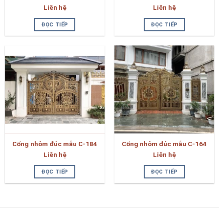
Liên hệ
Liên hệ
ĐỌC TIẾP
ĐỌC TIẾP
Cổng nhôm đúc mẫu C-184
Cổng nhôm đúc mẫu C-164
Liên hệ
Liên hệ
ĐỌC TIẾP
ĐỌC TIẾP