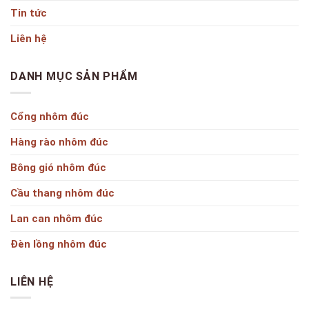
Tin tức
Liên hệ
DANH MỤC SẢN PHẨM
Cổng nhôm đúc
Hàng rào nhôm đúc
Bông gió nhôm đúc
Cầu thang nhôm đúc
Lan can nhôm đúc
Đèn lồng nhôm đúc
LIÊN HỆ